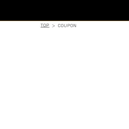
TOP
COUPON