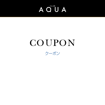
COUPON
クーポン