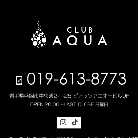
019-613-8773
岩手県盛岡市中央通2-1-25 ピアッツァニオービル9F
OPEN.
20:00～LAST
CLOSE.
日曜日