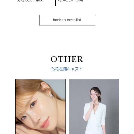
back to cast list
OTHER
他の在籍キャスト